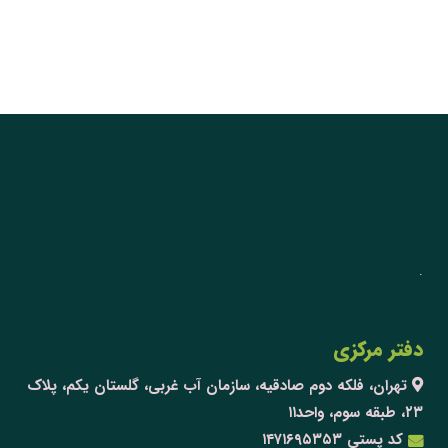
.
دفتر مرکزی
تهران، فلکه دوم صادقیه، سازمان آب غربی، گلستان یکم، پلاک
۲۳، طبقه سوم، واحد۱۱
کد پستی ۱۴۷۱۶۹۵۳۵۳