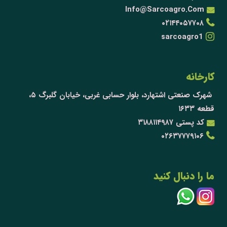
Info@Sarcoagro.Com
۰۲۱۴۴۰۵۷۷۰۸
sarcoagro1
کارخانه
شهرک صنعتی اشتهارد، بلوار حسابی غربی، خیابان گلبرگ ۵،
قطعه ۱۶۳۳
کد پستی ۳۱۸۸۱۱۴۹۸۷
۰۲۶۳۷۷۷۹۱۰۶
ما را دنبال کنید