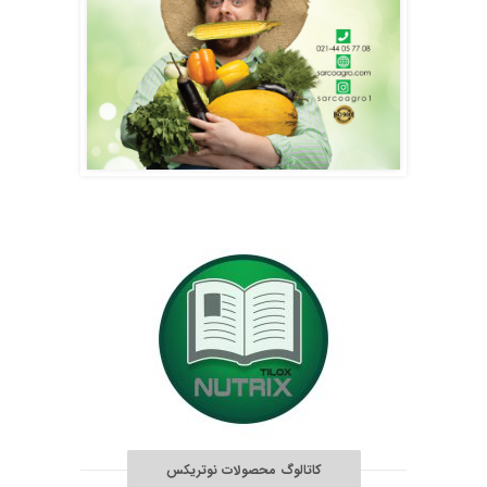
کاتالوگ محصولات نوتریکس