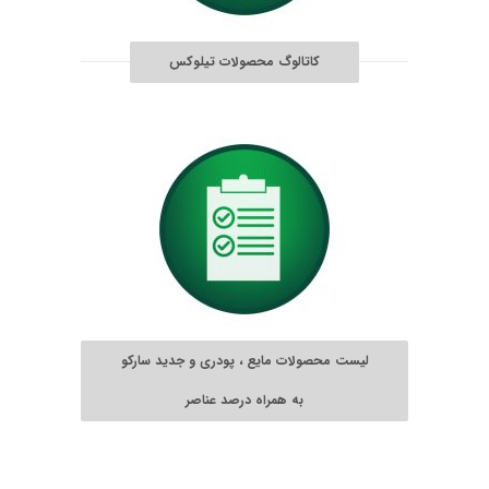
کاتالوگ محصولات تیلوکس
لیست محصولات مایع ، پودری و جدید سارکو
به همراه درصد عناصر