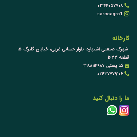
۰۲۱۴۴۰۵۷۷۰۸
sarcoagro1
کارخانه
شهرک صنعتی اشتهارد، بلوار حسابی غربی، خیابان گلبرگ ۵،
قطعه ۱۶۳۳
کد پستی ۳۱۸۸۱۱۴۹۸۷
۰۲۶۳۷۷۷۹۱۰۶
ما را دنبال کنید