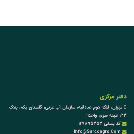
.
دفتر مرکزی
تهران، فلکه دوم صادقیه، سازمان آب غربی، گلستان یکم، پلاک
۲۳، طبقه سوم، واحد۱۱
کد پستی ۱۴۷۱۶۹۵۳۵۳
Info@Sarcoagro.Com