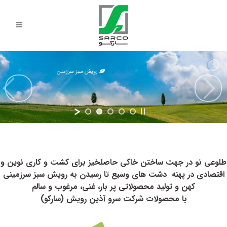
رویش سبز سرزمین
طلوعی نو در جهت ساختن خاکی حاصلخیز برای کشت و کاری
نوین و
اقتصادی در پهنه دشت های وسیع تا رسیدن به رویش سبز سرزمینی
کهن و تولید محصولاتی پر بار، غنی، مرغوب و سالم
با محصولات شرکت سرو آذین رویش (سارکو)