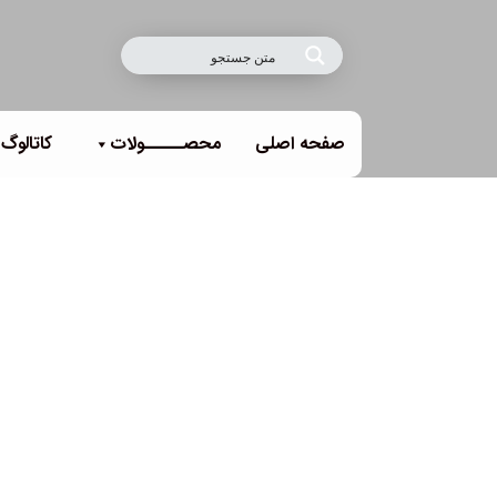
صفحه اصلی
محصـــــولات
کاتالوگ