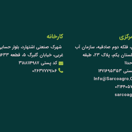
رکزی
کارخانه
 فلکه دوم صادقیه، سازمان آب
شهرک صنعتی اشتهارد، بلوار حسابی
غربی، گلستان یکم، پلاک ۲۳، طبقه
غربی، خیابان گلبرگ ۵، قطعه ۱۶۳۳
د۱۱
کد پستی ۳۱۸۸۱۱۴۹۸۷
۱۴۷۱۶۹۵۳۵
۰۲۶۳۷۷۷۹۱۰۶