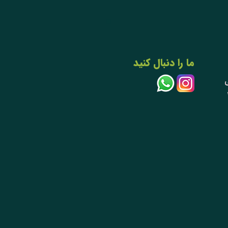
ما را دنبال کنید