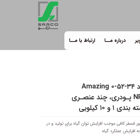
یر
درباره مــا
ارتباط با مــا
 Amazing
 چند عنصـری
بندی ۱ و ۱۰ کیلویی
 فسفر کافی موجب افزایش توان گیاه برای تولید و در
ه افزایش عملکرد گیاه