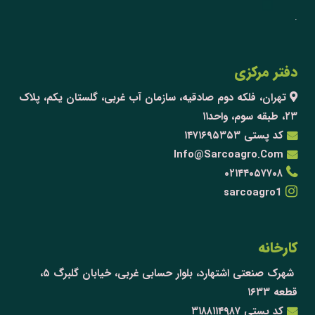
.
دفتر مرکزی
تهران، فلکه دوم صادقیه، سازمان آب غربی، گلستان یکم، پلاک
۲۳، طبقه سوم، واحد۱۱
کد پستی ۱۴۷۱۶۹۵۳۵۳
Info@Sarcoagro.Com
۰۲۱۴۴۰۵۷۷۰۸
sarcoagro1
کارخانه
شهرک صنعتی اشتهارد، بلوار حسابی غربی، خیابان گلبرگ ۵،
قطعه ۱۶۳۳
کد پستی ۳۱۸۸۱۱۴۹۸۷